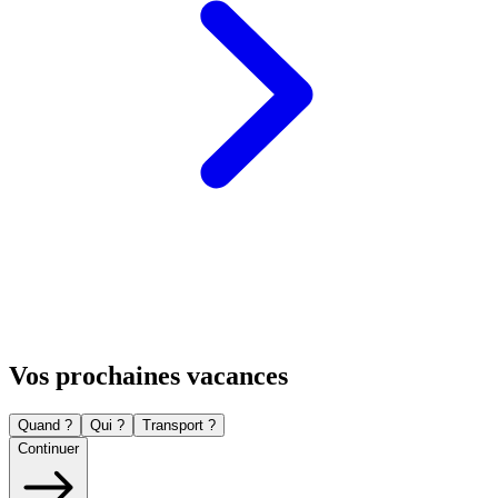
Vos prochaines vacances
Quand ?
Qui ?
Transport ?
Continuer