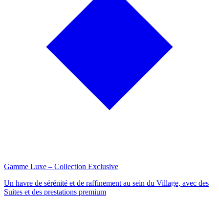
Gamme Luxe – Collection Exclusive
Un havre de sérénité et de raffinement au sein du Village, avec des
Suites et des prestations premium