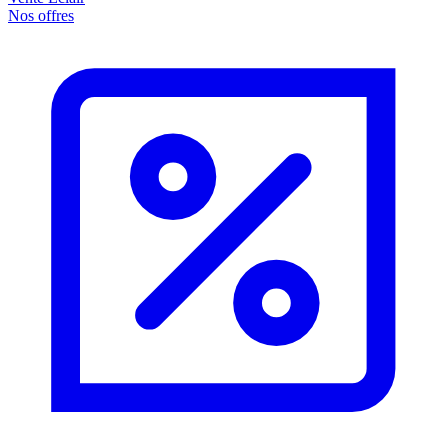
Nos offres