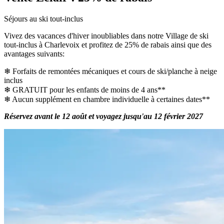
Séjours au ski tout-inclus
Vivez des vacances d'hiver inoubliables dans notre Village de ski
tout-inclus à Charlevoix et profitez de 25% de rabais ainsi que des
avantages suivants:
❄ Forfaits de remontées mécaniques et cours de ski/planche à neige
inclus
❄ GRATUIT pour les enfants de moins de 4 ans**
❄ Aucun supplément en chambre individuelle à certaines dates**
Réservez avant le 12 août et voyagez jusqu'au 12 février 2027