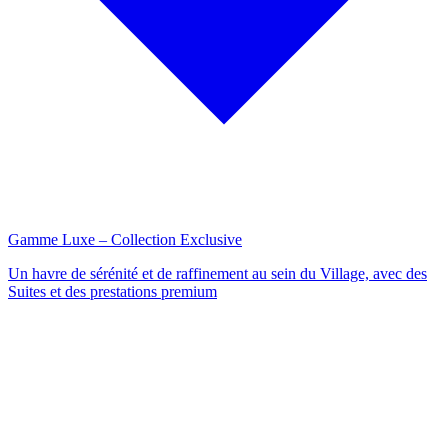
Gamme Luxe – Collection Exclusive
Un havre de sérénité et de raffinement au sein du Village, avec des
Suites et des prestations premium