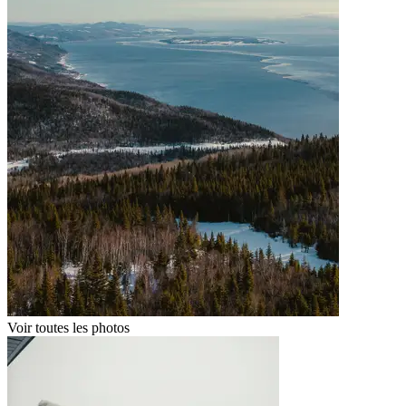
Voir toutes les photos