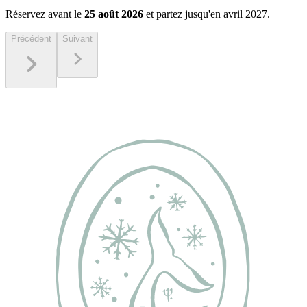
Réservez avant le
25 août 2026
et partez jusqu'en avril 2027.
Précédent
Suivant