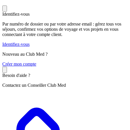
Identifiez-vous
Par numéro de dossier ou par votre adresse email : gérez tous vos
séjours, confirmez vos options de voyage et vos projets en vous
connectant à votre compte client.
Identifiez-vous
Nouveau au Club Med ?
C
réer mon compte
Besoin d'aide ?
Contactez un Conseiller Club Med