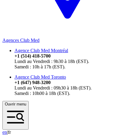
Agences Club Med
Agence Club Med Montréal
+1 (514) 418-5700
Lundi au Vendredi : 9h30 à 18h (EST).
Samedi : 10h à 17h (EST).
Agence Club Med Toronto
+1 (647) 948-3200
Lundi au Vendredi : 09h30 à 18h (EST).
Samedi : 10h00 à 18h (EST).
Ouvrir menu
e
n
|
fr