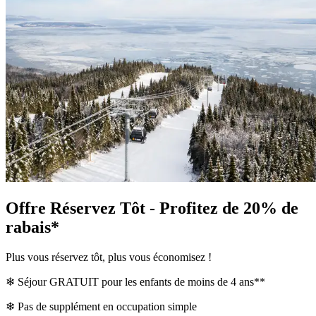
Offre Réservez Tôt - Profitez de 20% de
rabais*
Plus vous réservez tôt, plus vous économisez !
❄ Séjour GRATUIT pour les enfants de moins de 4 ans**
❄ Pas de supplément en occupation simple