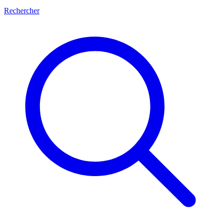
Rechercher