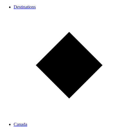
Destinations
Canada