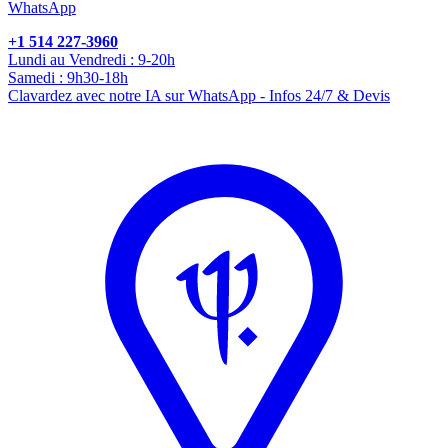
WhatsApp
+1 514 227-3960
Lundi au Vendredi : 9-20h
Samedi : 9h30-18h
Clavardez avec notre IA sur WhatsApp - Infos 24/7 & Devis