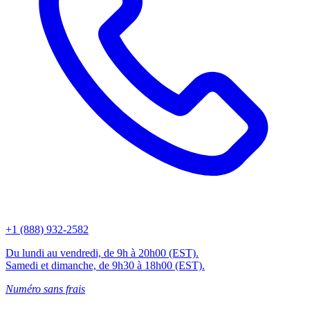
+1 (888) 932-2582
Du lundi au vendredi, de 9h à 20h00 (EST).
Samedi et dimanche, de 9h30 à 18h00 (EST).
Numéro sans frais