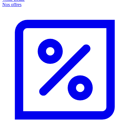
Nos offres