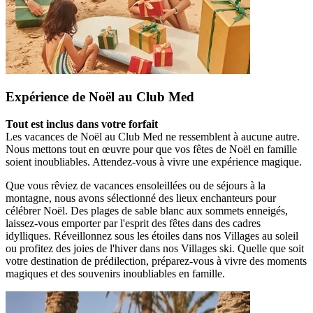
Expérience de Noël au Club Med
Tout est inclus dans votre forfait
Les vacances de Noël au Club Med ne ressemblent à aucune autre.
Nous mettons tout en œuvre pour que vos fêtes de Noël en famille
soient inoubliables. Attendez-vous à vivre une expérience magique.
Que vous rêviez de vacances ensoleillées ou de séjours à la
montagne, nous avons sélectionné des lieux enchanteurs pour
célébrer Noël. Des plages de sable blanc aux sommets enneigés,
laissez-vous emporter par l'esprit des fêtes dans des cadres
idylliques. Réveillonnez sous les étoiles dans nos Villages au soleil
ou profitez des joies de l'hiver dans nos Villages ski. Quelle que soit
votre destination de prédilection, préparez-vous à vivre des moments
magiques et des souvenirs inoubliables en famille.