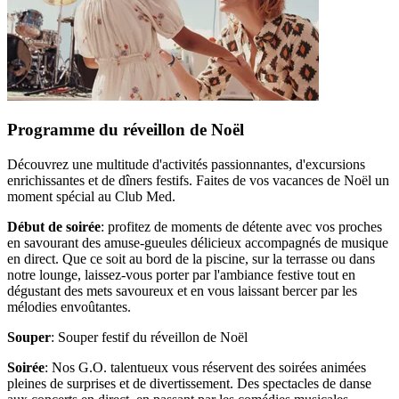
Programme du réveillon de Noël
Découvrez une multitude d'activités passionnantes, d'excursions
enrichissantes et de dîners festifs. Faites de vos vacances de Noël un
moment spécial au Club Med.
Début de soirée
: profitez de moments de détente avec vos proches
en savourant des amuse-gueules délicieux accompagnés de musique
en direct. Que ce soit au bord de la piscine, sur la terrasse ou dans
notre lounge, laissez-vous porter par l'ambiance festive tout en
dégustant des mets savoureux et en vous laissant bercer par les
mélodies envoûtantes.
Souper
: Souper festif du réveillon de Noël
Soirée
: Nos G.O. talentueux vous réservent des soirées animées
pleines de surprises et de divertissement. Des spectacles de danse