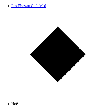
Les Fêtes au Club Med
Noël