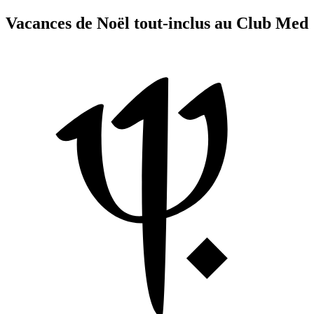
Vacances de Noël tout-inclus au Club Med