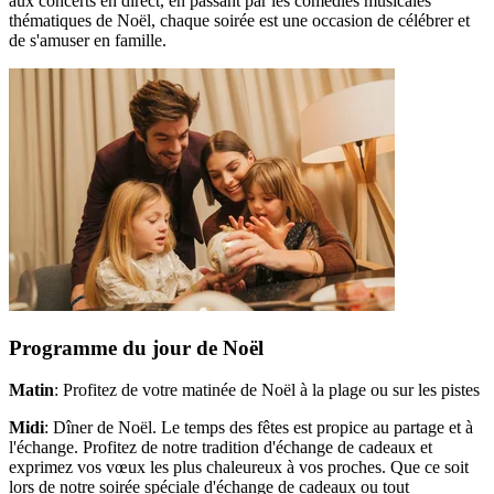
aux concerts en direct, en passant par les comédies musicales
thématiques de Noël, chaque soirée est une occasion de célébrer et
de s'amuser en famille.
Programme du jour de Noël
Matin
: Profitez de votre matinée de Noël à la plage ou sur les pistes
Midi
: Dîner de Noël. Le temps des fêtes est propice au partage et à
l'échange. Profitez de notre tradition d'échange de cadeaux et
exprimez vos vœux les plus chaleureux à vos proches. Que ce soit
lors de notre soirée spéciale d'échange de cadeaux ou tout