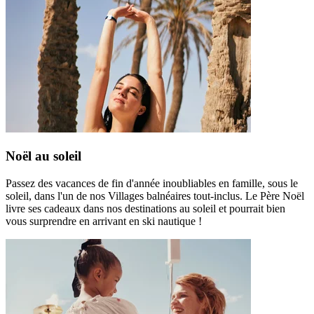
Noël au soleil
Passez des vacances de fin d'année inoubliables en famille, sous le
soleil, dans l'un de nos Villages balnéaires tout-inclus. Le Père Noël
livre ses cadeaux dans nos destinations au soleil et pourrait bien
vous surprendre en arrivant en ski nautique !