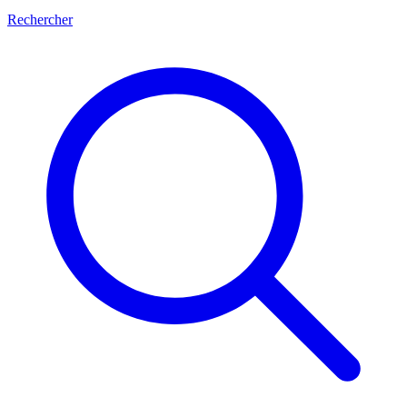
Rechercher