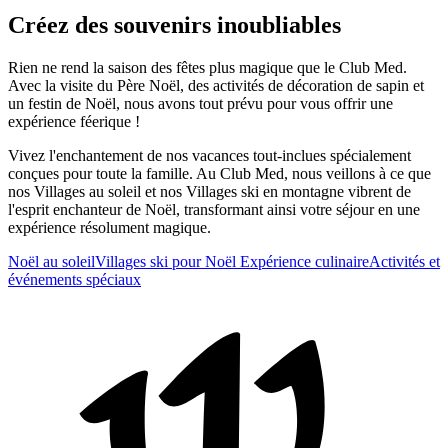
Créez des souvenirs inoubliables
Rien ne rend la saison des fêtes plus magique que le Club Med.
Avec la visite du Père Noël, des activités de décoration de sapin et
un festin de Noël, nous avons tout prévu pour vous offrir une
expérience féerique !
Vivez l'enchantement de nos vacances tout-inclues spécialement
conçues pour toute la famille. Au Club Med, nous veillons à ce que
nos Villages au soleil et nos Villages ski en montagne vibrent de
l'esprit enchanteur de Noël, transformant ainsi votre séjour en une
expérience résolument magique.
Noël au soleil
Villages ski pour Noël
Expérience culinaire
Activités et
événements spéciaux