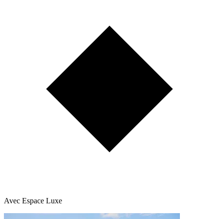
Avec Espace Luxe