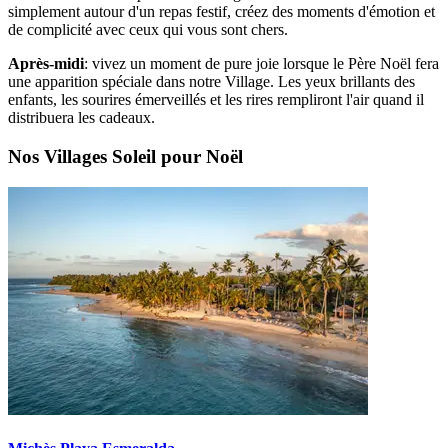
simplement autour d'un repas festif, créez des moments d'émotion et
de complicité avec ceux qui vous sont chers.
Après-midi
: vivez un moment de pure joie lorsque le Père Noël fera
une apparition spéciale dans notre Village. Les yeux brillants des
enfants, les sourires émerveillés et les rires rempliront l'air quand il
distribuera les cadeaux.
Nos Villages Soleil pour Noël