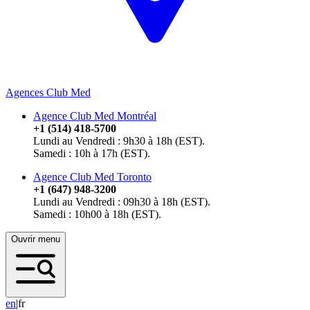
Agences Club Med
Agence Club Med Montréal
+1 (514) 418-5700
Lundi au Vendredi : 9h30 à 18h (EST).
Samedi : 10h à 17h (EST).
Agence Club Med Toronto
+1 (647) 948-3200
Lundi au Vendredi : 09h30 à 18h (EST).
Samedi : 10h00 à 18h (EST).
Ouvrir menu
e
n
|
fr