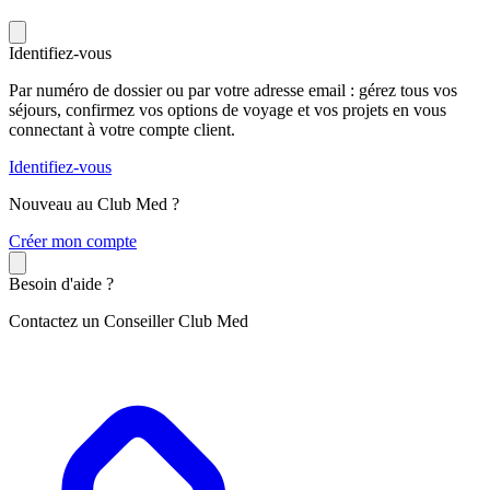
Identifiez-vous
Par numéro de dossier ou par votre adresse email : gérez tous vos
séjours, confirmez vos options de voyage et vos projets en vous
connectant à votre compte client.
Identifiez-vous
Nouveau au Club Med ?
C
réer mon compte
Besoin d'aide ?
Contactez un Conseiller Club Med