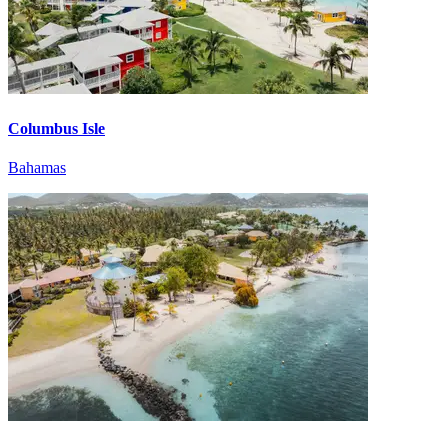
Columbus Isle
Bahamas