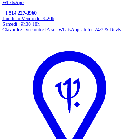
WhatsApp
+1 514 227-3960
Lundi au Vendredi : 9-20h
Samedi : 9h30-18h
Clavardez avec notre IA sur WhatsApp - Infos 24/7 & Devis