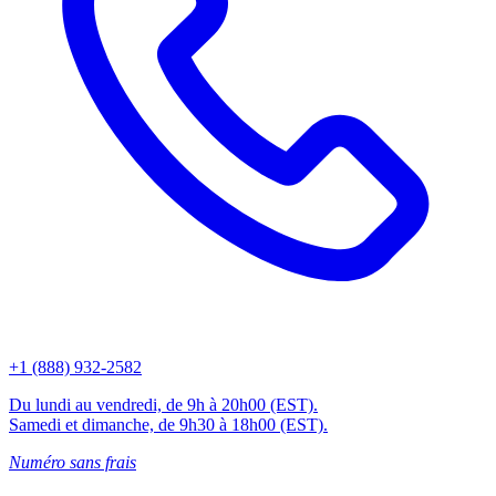
+1 (888) 932-2582
Du lundi au vendredi, de 9h à 20h00 (EST).
Samedi et dimanche, de 9h30 à 18h00 (EST).
Numéro sans frais