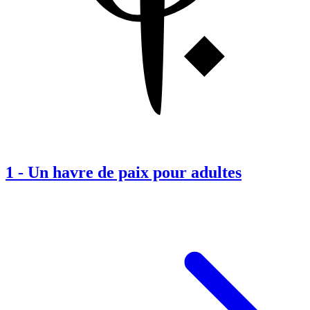
1
-
Un havre de paix pour adultes