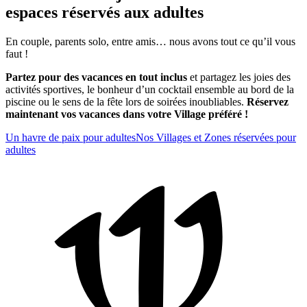
espaces réservés aux adultes
En couple, parents solo, entre amis… nous avons tout ce qu’il vous
faut !
Partez pour des vacances en tout inclus
et partagez les joies des
activités sportives, le bonheur d’un cocktail ensemble au bord de la
piscine ou le sens de la fête lors de soirées inoubliables.
Réservez
maintenant vos vacances dans votre Village préféré !
Un havre de paix pour adultes
Nos Villages et Zones réservées pour
adultes