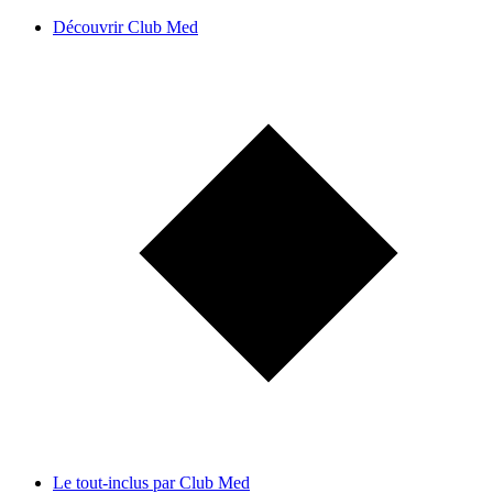
Découvrir Club Med
Le tout-inclus par Club Med