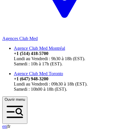
Agences Club Med
Agence Club Med Montréal
+1 (514) 418-5700
Lundi au Vendredi : 9h30 à 18h (EST).
Samedi : 10h à 17h (EST).
Agence Club Med Toronto
+1 (647) 948-3200
Lundi au Vendredi : 09h30 à 18h (EST).
Samedi : 10h00 à 18h (EST).
Ouvrir menu
e
n
|
fr