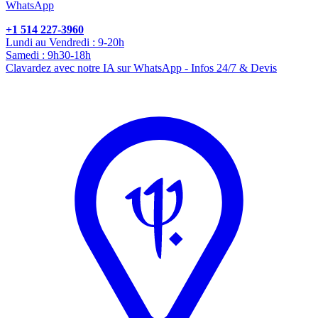
WhatsApp
+1 514 227-3960
Lundi au Vendredi : 9-20h
Samedi : 9h30-18h
Clavardez avec notre IA sur WhatsApp - Infos 24/7 & Devis