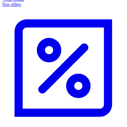
Nos offres