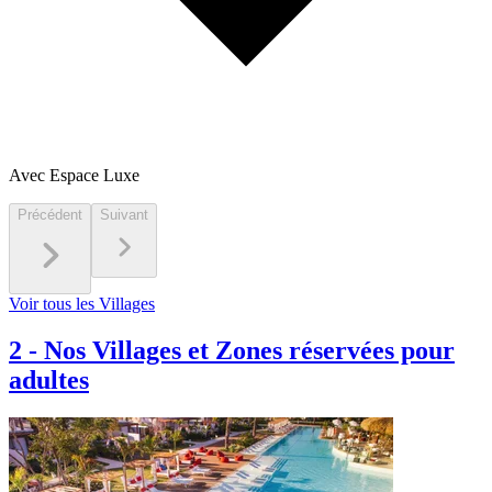
Avec Espace Luxe
Précédent
Suivant
Voir tous les Villages
2
-
Nos Villages et Zones réservées pour
adultes