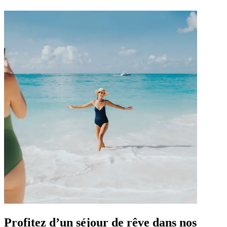
Profitez d’un séjour de rêve dans nos