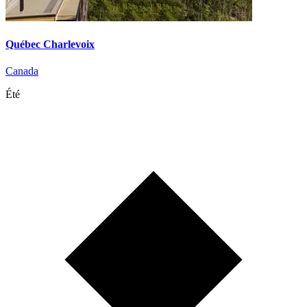
Québec Charlevoix
Canada
Été