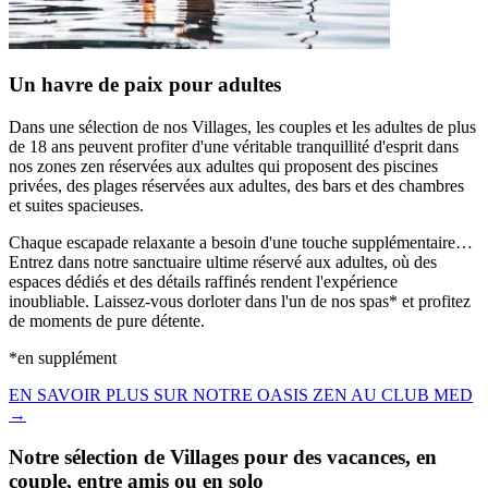
Un havre de paix pour adultes
Dans une sélection de nos Villages, les couples et les adultes de plus
de 18 ans peuvent profiter d'une véritable tranquillité d'esprit dans
nos zones zen réservées aux adultes qui proposent des piscines
privées, des plages réservées aux adultes, des bars et des chambres
et suites spacieuses.
Chaque escapade relaxante a besoin d'une touche supplémentaire…
Entrez dans notre sanctuaire ultime réservé aux adultes, où des
espaces dédiés et des détails raffinés rendent l'expérience
inoubliable. Laissez-vous dorloter dans l'un de nos spas* et profitez
de moments de pure détente.
*en supplément
EN SAVOIR PLUS SUR NOTRE OASIS ZEN AU CLUB MED
→
Notre sélection de Villages pour des vacances, en
couple, entre amis ou en solo