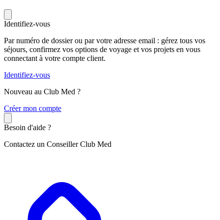
Identifiez-vous
Par numéro de dossier ou par votre adresse email : gérez tous vos
séjours, confirmez vos options de voyage et vos projets en vous
connectant à votre compte client.
Identifiez-vous
Nouveau au Club Med ?
C
réer mon compte
Besoin d'aide ?
Contactez un Conseiller Club Med