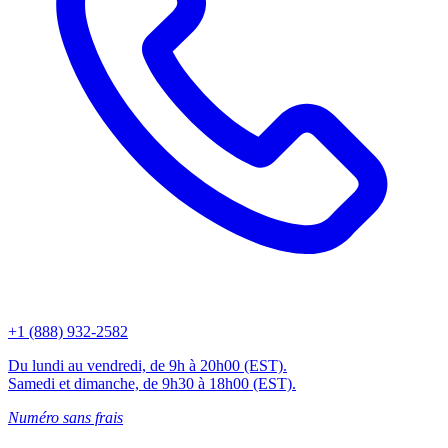
+1 (888) 932-2582
Du lundi au vendredi, de 9h à 20h00 (EST).
Samedi et dimanche, de 9h30 à 18h00 (EST).
Numéro sans frais