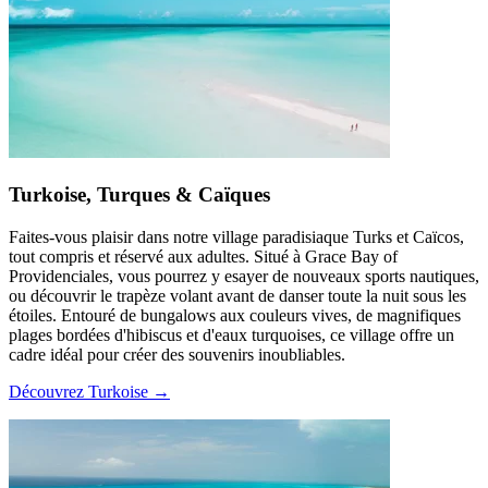
Turkoise, Turques & Caïques
Faites-vous plaisir dans notre village paradisiaque Turks et Caïcos,
tout compris et réservé aux adultes. Situé à Grace Bay of
Providenciales, vous pourrez y esayer de nouveaux sports nautiques,
ou découvrir le trapèze volant avant de danser toute la nuit sous les
étoiles. Entouré de bungalows aux couleurs vives, de magnifiques
plages bordées d'hibiscus et d'eaux turquoises, ce village offre un
cadre idéal pour créer des souvenirs inoubliables.
Découvrez Turkoise →