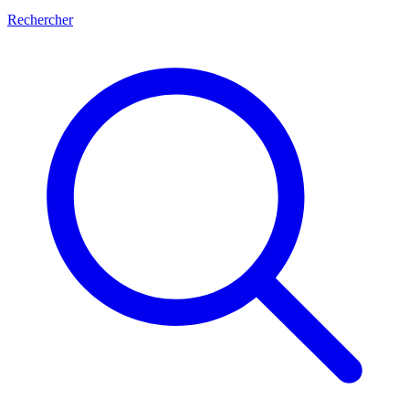
Rechercher