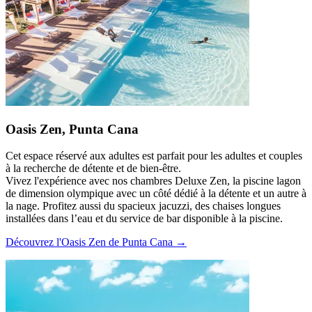
Oasis Zen, Punta Cana
Cet espace réservé aux adultes est parfait pour les adultes et couples
à la recherche de détente et de bien-être.
Vivez l'expérience avec nos chambres Deluxe Zen, la piscine lagon
de dimension olympique avec un côté dédié à la détente et un autre à
la nage. Profitez aussi du spacieux jacuzzi, des chaises longues
installées dans l’eau et du service de bar disponible à la piscine.
Découvrez l'Oasis Zen de Punta Cana →