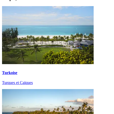
Turkoise
Turques et Caïques