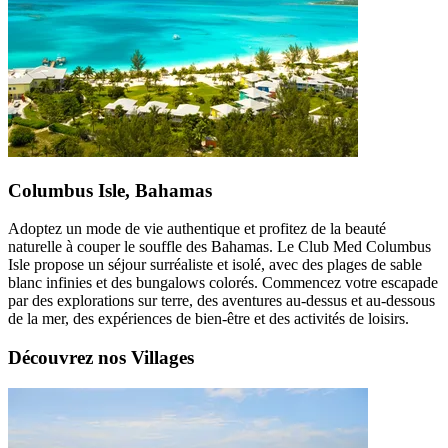
Columbus Isle, Bahamas
Adoptez un mode de vie authentique et profitez de la beauté
naturelle à couper le souffle des Bahamas. Le Club Med Columbus
Isle propose un séjour surréaliste et isolé, avec des plages de sable
blanc infinies et des bungalows colorés. Commencez votre escapade
par des explorations sur terre, des aventures au-dessus et au-dessous
de la mer, des expériences de bien-être et des activités de loisirs.
Découvrez nos Villages