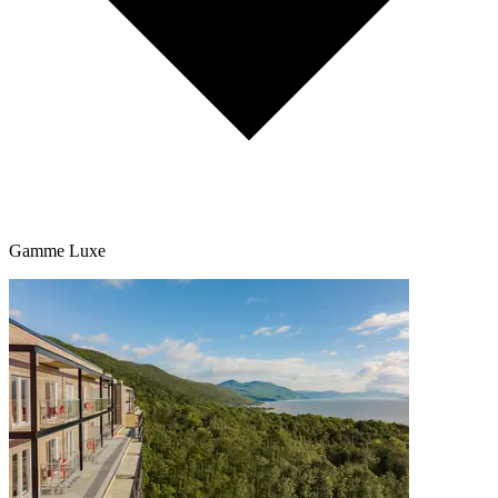
Gamme Luxe