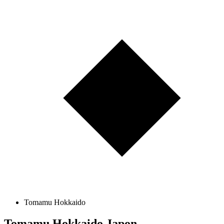
Tomamu Hokkaido
Tomamu Hokkaido
Japon