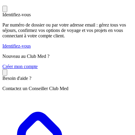
Identifiez-vous
Par numéro de dossier ou par votre adresse email : gérez tous vos
séjours, confirmez vos options de voyage et vos projets en vous
connectant à votre compte client.
Identifiez-vous
Nouveau au Club Med ?
C
réer mon compte
Besoin d'aide ?
Contactez un Conseiller Club Med