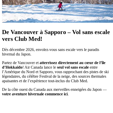
De Vancouver à Sapporo – Vol sans escale
vers Club Med!
Dès décembre 2026, envolez-vous sans escale vers le paradis
hivernal du Japon.
Partez de Vancouver et
atterrissez directement au cœur de l’île
d’Hokkaido
! Air Canada lance le
seul vol sans escale
entre
l’Amérique du Nord et Sapporo, vous rapprochant des pistes de ski
légendaires, du célèbre Festival de la neige, des sources thermales
apaisantes et de l’expérience tout-inclus du Club Med.
De la côte ouest du Canada aux merveilles enneigées du Japon —
votre aventure hivernale commence ici
.