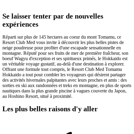
Se laisser tenter par de nouvelles
expériences
Réparti sur plus de 145 hectares au coeur du mont Tomamu, ce
Resort Club Med vous invite à découvrir les plus belles pistes de
neige poudreuse pour profiter d'une escapade sensationnelle en
montagne. Réputé pour ses fruits de mer de première fraîcheur, son
boeuf Wagyu d'exception et ses spiritueux primés, le Hokkaido est
un véritable voyage gustatif, au-delà d'une destination à explorer.
Offrant une formule tout compris, le Resort Club Med Tomamu
Hokkaido a tout pour combler les voyageurs qui désirent partager
des activités hivernales palpitantes avec leurs proches et amis : des
sorties en ski aux randonnées et treks en montagne, en plus de sports
nautiques dans la plus grande piscine à vagues couverte du Japon,
au Hoshino Resort, situé à proximité.
Les plus belles raisons d'y aller