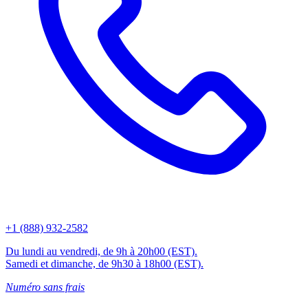
+1 (888) 932-2582
Du lundi au vendredi, de 9h à 20h00 (EST).
Samedi et dimanche, de 9h30 à 18h00 (EST).
Numéro sans frais