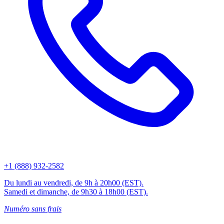
+1 (888) 932-2582
Du lundi au vendredi, de 9h à 20h00 (EST).
Samedi et dimanche, de 9h30 à 18h00 (EST).
Numéro sans frais