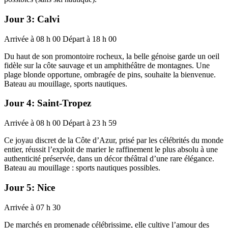
Jour 3: Calvi
Arrivée à 08 h 00 Départ à 18 h 00
Du haut de son promontoire rocheux, la belle génoise garde un oeil
fidèle sur la côte sauvage et un amphithéâtre de montagnes. Une
plage blonde opportune, ombragée de pins, souhaite la bienvenue.
Bateau au mouillage, sports nautiques.
Jour 4: Saint-Tropez
Arrivée à 08 h 00 Départ à 23 h 59
Ce joyau discret de la Côte d’Azur, prisé par les célébrités du monde
entier, réussit l’exploit de marier le raffinement le plus absolu à une
authenticité préservée, dans un décor théâtral d’une rare élégance.
Bateau au mouillage : sports nautiques possibles.
Jour 5: Nice
Arrivée à 07 h 30
De marchés en promenade célébrissime, elle cultive l’amour des