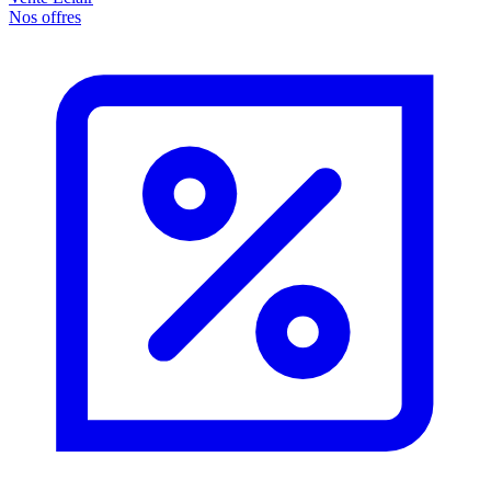
Nos offres