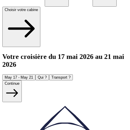
Choisir votre cabine
Votre croisière du 17 mai 2026 au 21 mai
2026
May 17 - May 21
Qui ?
Transport ?
Continue