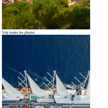
Voir toutes les photos