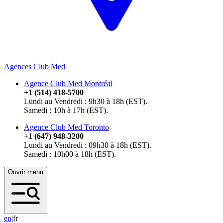
Agences Club Med
Agence Club Med Montréal
+1 (514) 418-5700
Lundi au Vendredi : 9h30 à 18h (EST).
Samedi : 10h à 17h (EST).
Agence Club Med Toronto
+1 (647) 948-3200
Lundi au Vendredi : 09h30 à 18h (EST).
Samedi : 10h00 à 18h (EST).
Ouvrir menu
e
n
|
fr