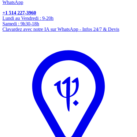
WhatsApp
+1 514 227-3960
Lundi au Vendredi : 9-20h
Samedi : 9h30-18h
Clavardez avec notre IA sur WhatsApp - Infos 24/7 & Devis