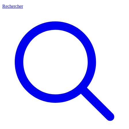
Rechercher