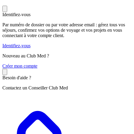
Identifiez-vous
Par numéro de dossier ou par votre adresse email : gérez tous vos
séjours, confirmez vos options de voyage et vos projets en vous
connectant à votre compte client.
Identifiez-vous
Nouveau au Club Med ?
C
réer mon compte
Besoin d'aide ?
Contactez un Conseiller Club Med