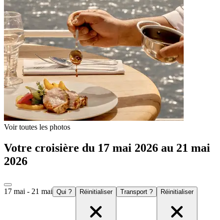
Voir toutes les photos
Votre croisière du 17 mai 2026 au 21 mai
2026
17 mai - 21 mai
Qui ?
Réinitialiser
Transport ?
Réinitialiser