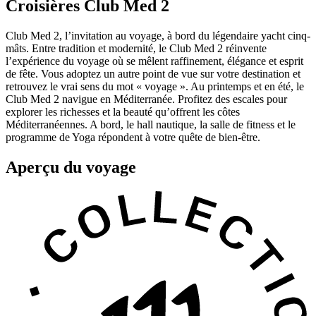
Croisières Club Med 2
Club Med 2, l’invitation au voyage, à bord du légendaire yacht cinq-
mâts. Entre tradition et modernité, le Club Med 2 réinvente
l’expérience du voyage où se mêlent raffinement, élégance et esprit
de fête. Vous adoptez un autre point de vue sur votre destination et
retrouvez le vrai sens du mot « voyage ». Au printemps et en été, le
Club Med 2 navigue en Méditerranée. Profitez des escales pour
explorer les richesses et la beauté qu’offrent les côtes
Méditerranéennes. A bord, le hall nautique, la salle de fitness et le
programme de Yoga répondent à votre quête de bien-être.
Aperçu du voyage