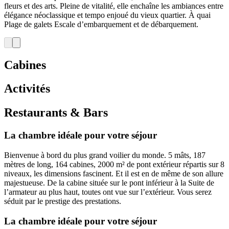
fleurs et des arts. Pleine de vitalité, elle enchaîne les ambiances entre
élégance néoclassique et tempo enjoué du vieux quartier. À quai
Plage de galets Escale d’embarquement et de débarquement.
Cabines
Activités
Restaurants & Bars
La chambre idéale pour votre séjour
Bienvenue à bord du plus grand voilier du monde. 5 mâts, 187
mètres de long, 164 cabines, 2000 m² de pont extérieur répartis sur 8
niveaux, les dimensions fascinent. Et il est en de même de son allure
majestueuse. De la cabine située sur le pont inférieur à la Suite de
l’armateur au plus haut, toutes ont vue sur l’extérieur. Vous serez
séduit par le prestige des prestations.
La chambre idéale pour votre séjour