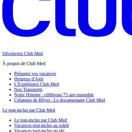
Découvrez Club Med
À propos de Club Med
Préparez vos vacances
Heureux d'Agir
L'Expérience Club Med
Nos Transports
Notre Histoire : célébrons 75 ans ensemble
Créateurs de Rêves : Le documentaire Club Med
Le tout-inclus par Club Med
Le tout-inclus par Club Med
Vacances tout-inclus au soleil
Vacances tout-inclus au ski