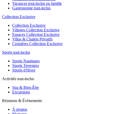
Vacances tout-inclus en famille
Gastronomie tout-inclus
Collection Exclusive
Collection Exclusive
Villages Collection Exclusive
Espaces Collection Exclusive
Villas & Chalets Privatifs
Croisières Collection Exclusive
Sports tout-inclus
Sports Nautiques
Sports Terrestres
Sports d'Hiver
Activités tout-inclus
Spa & Bien-Être
Excursions
Réunions & Évènements
À propos
Mariages