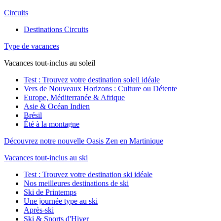
Circuits
Destinations Circuits
Type de vacances
Vacances tout-inclus au soleil
Test : Trouvez votre destination soleil idéale
Vers de Nouveaux Horizons : Culture ou Détente
Europe, Méditerranée & Afrique
Asie & Océan Indien
Brésil
Été à la montagne
Découvrez notre nouvelle Oasis Zen en Martinique
Vacances tout-inclus au ski
Test : Trouvez votre destination ski idéale
Nos meilleures destinations de ski
Ski de Printemps
Une journée type au ski
Après-ski
Ski & Sports d'Hiver