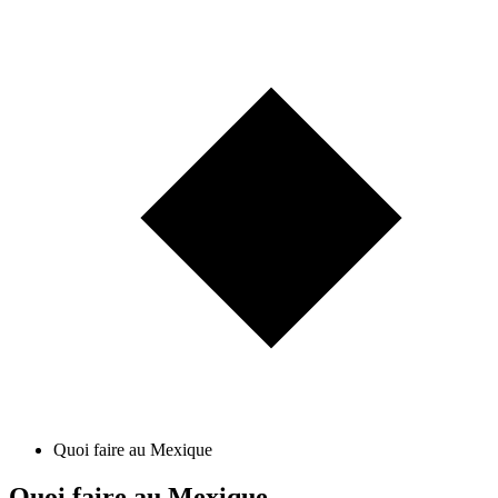
Quoi faire au Mexique
Quoi faire au Mexique