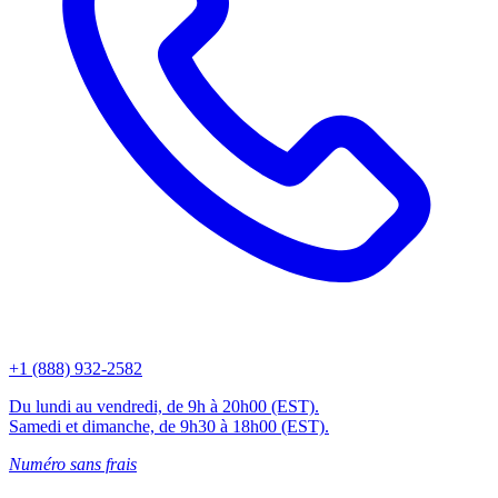
+1 (888) 932-2582
Du lundi au vendredi, de 9h à 20h00 (EST).
Samedi et dimanche, de 9h30 à 18h00 (EST).
Numéro sans frais