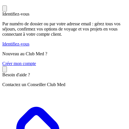
Identifiez-vous
Par numéro de dossier ou par votre adresse email : gérez tous vos
séjours, confirmez vos options de voyage et vos projets en vous
connectant à votre compte client.
Identifiez-vous
Nouveau au Club Med ?
C
réer mon compte
Besoin d'aide ?
Contactez un Conseiller Club Med