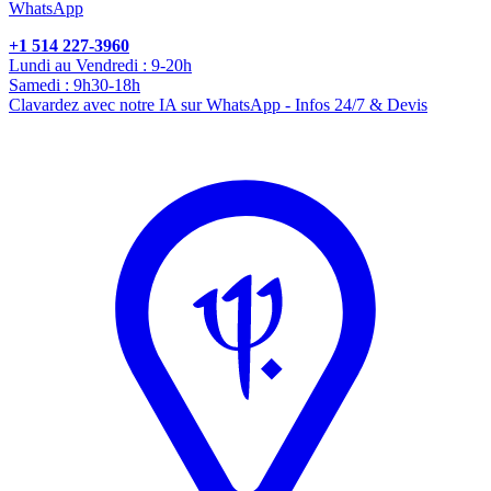
WhatsApp
+1 514 227-3960
Lundi au Vendredi : 9-20h
Samedi : 9h30-18h
Clavardez avec notre IA sur WhatsApp - Infos 24/7 & Devis