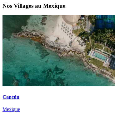
Nos Villages au Mexique
Cancún
Mexique