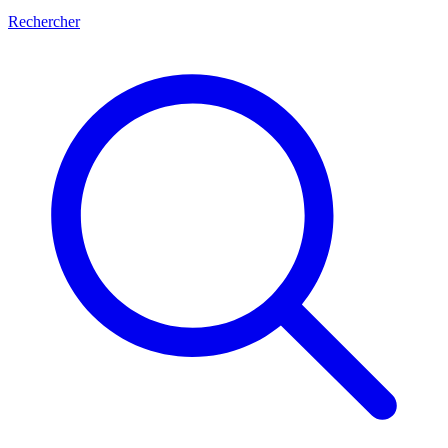
Rechercher