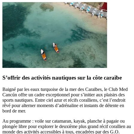
S’offrir des activités nautiques sur la côte caraïbe
Baigné par les eaux turquoise de la mer des Caraïbes, le Club Med
Cancún offre un cadre exceptionnel pour s’initier aux plaisirs des
sports nautiques. Entre ciel azur et récifs coralliens, c’est l’endroit
rêvé pour alterner moments d’adrénaline et instants de détente en
bord de mer.
Au programme : voile sur catamaran, kayak, planche à pagaie ou
plongée libre pour explorer le deuxième plus grand récif corallien au
monde des activités accessibles à tous, encadrées par des G.O.