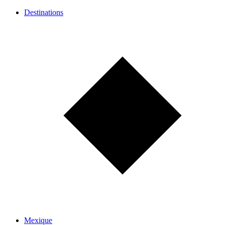
Destinations
Mexique