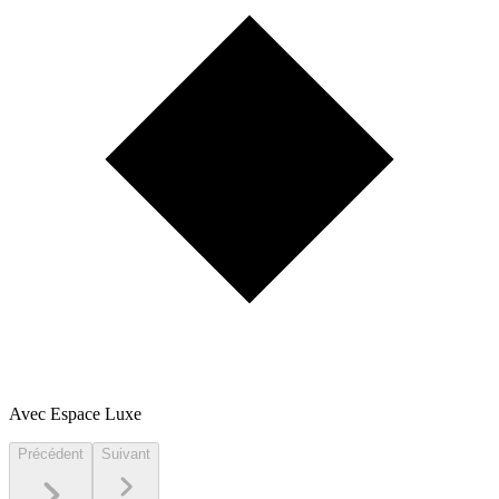
Avec Espace Luxe
Précédent
Suivant