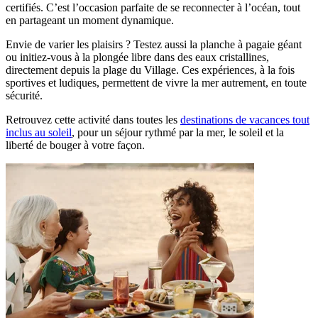
certifiés. C’est l’occasion parfaite de se reconnecter à l’océan, tout
en partageant un moment dynamique.
Envie de varier les plaisirs ? Testez aussi la planche à pagaie géant
ou initiez-vous à la plongée libre dans des eaux cristallines,
directement depuis la plage du Village. Ces expériences, à la fois
sportives et ludiques, permettent de vivre la mer autrement, en toute
sécurité.
Retrouvez cette activité dans toutes les
destinations de vacances tout
inclus au soleil
, pour un séjour rythmé par la mer, le soleil et la
liberté de bouger à votre façon.