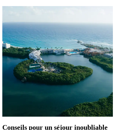
Conseils pour un séjour inoubliable