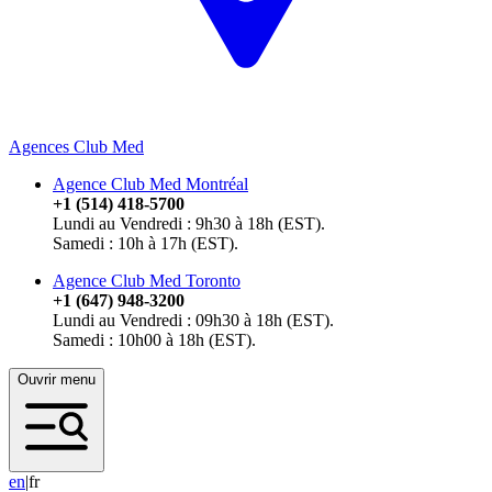
Agences Club Med
Agence Club Med Montréal
+1 (514) 418-5700
Lundi au Vendredi : 9h30 à 18h (EST).
Samedi : 10h à 17h (EST).
Agence Club Med Toronto
+1 (647) 948-3200
Lundi au Vendredi : 09h30 à 18h (EST).
Samedi : 10h00 à 18h (EST).
Ouvrir menu
e
n
|
fr