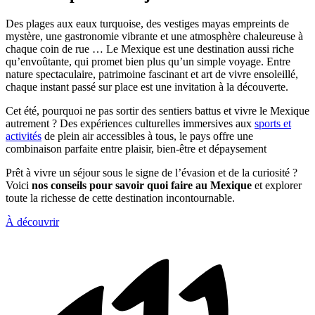
Des plages aux eaux turquoise, des vestiges mayas empreints de
mystère, une gastronomie vibrante et une atmosphère chaleureuse à
chaque coin de rue … Le Mexique est une destination aussi riche
qu’envoûtante, qui promet bien plus qu’un simple voyage. Entre
nature spectaculaire, patrimoine fascinant et art de vivre ensoleillé,
chaque instant passé sur place est une invitation à la découverte.
Cet été, pourquoi ne pas sortir des sentiers battus et vivre le Mexique
autrement ? Des expériences culturelles immersives aux
sports et
activités
de plein air accessibles à tous, le pays offre une
combinaison parfaite entre plaisir, bien-être et dépaysement
Prêt à vivre un séjour sous le signe de l’évasion et de la curiosité ?
Voici
nos conseils pour savoir quoi faire au Mexique
et explorer
toute la richesse de cette destination incontournable.
À découvrir