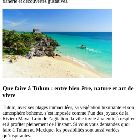
flânerie et découvertes gustatives.
Que faire à Tulum : entre bien-être, nature et art de
vivre
Tulum, avec ses plages immaculées, sa végétation luxuriante et son
atmosphère bohème, s’est imposée comme l’un des joyaux de la
Riviera Maya. Loin de l’agitation, la ville invite à ralentir, à respirer
et à profiter pleinement de l’instant. Si vous vous demandez quoi
faire à Tulum au Mexique, les possibilités sont aussi variées
qu’inspirantes.