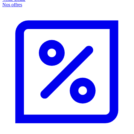
Nos offres