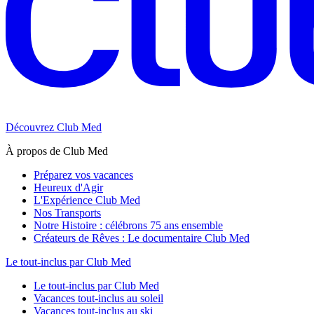
Découvrez Club Med
À propos de Club Med
Préparez vos vacances
Heureux d'Agir
L'Expérience Club Med
Nos Transports
Notre Histoire : célébrons 75 ans ensemble
Créateurs de Rêves : Le documentaire Club Med
Le tout-inclus par Club Med
Le tout-inclus par Club Med
Vacances tout-inclus au soleil
Vacances tout-inclus au ski