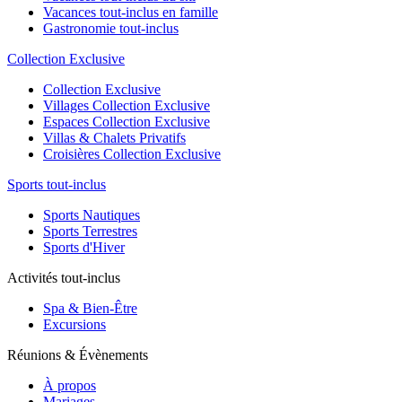
Vacances tout-inclus en famille
Gastronomie tout-inclus
Collection Exclusive
Collection Exclusive
Villages Collection Exclusive
Espaces Collection Exclusive
Villas & Chalets Privatifs
Croisières Collection Exclusive
Sports tout-inclus
Sports Nautiques
Sports Terrestres
Sports d'Hiver
Activités tout-inclus
Spa & Bien-Être
Excursions
Réunions & Évènements
À propos
Mariages