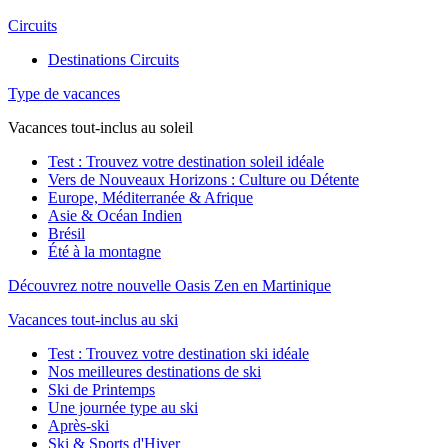
Circuits
Destinations Circuits
Type de vacances
Vacances tout-inclus au soleil
Test : Trouvez votre destination soleil idéale
Vers de Nouveaux Horizons : Culture ou Détente
Europe, Méditerranée & Afrique
Asie & Océan Indien
Brésil
Été à la montagne
Découvrez notre nouvelle Oasis Zen en Martinique
Vacances tout-inclus au ski
Test : Trouvez votre destination ski idéale
Nos meilleures destinations de ski
Ski de Printemps
Une journée type au ski
Après-ski
Ski & Sports d'Hiver